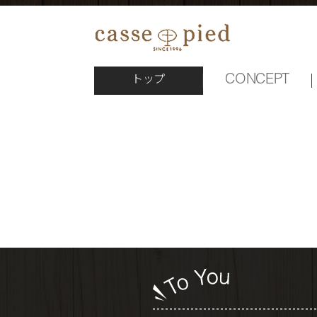
トップ
CONCEPT
MENU
STAFF
CONCEPT
トップ