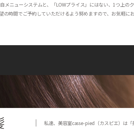
自メニューシステムと、「LOWプライス」にはない、1つ上の
望の時間でご予約していただけるよう努めますので、お気軽に
私達、美容室casse-pied（カスピエ）