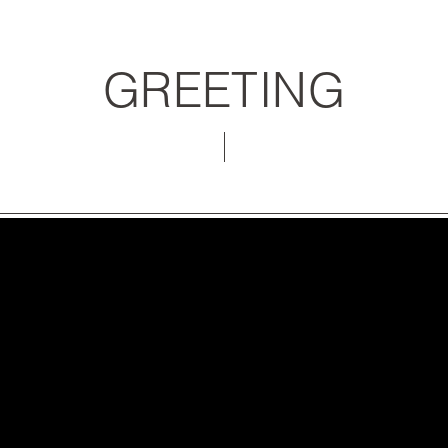
GREETING