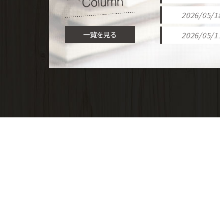
2026/05/1
一覧を見る
2026/05/1