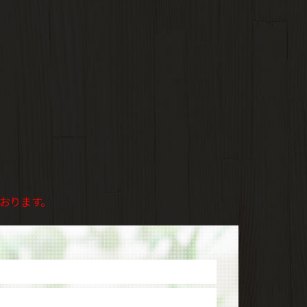
ております。